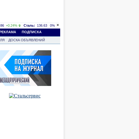
86
+0.24%
Сталь:
136.63
0%
РЕКЛАМА
ПОДПИСКА
ВЛЯ
ДОСКА ОБЪЯВЛЕНИЙ