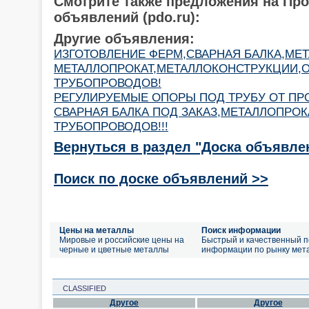
Смотрите также предложения на Пр
объявлений (pdo.ru):
Другие объявления:
ИЗГОТОВЛЕНИЕ ФЕРМ,СВАРНАЯ БАЛКА,МЕТ
МЕТАЛЛОПРОКАТ,МЕТАЛЛОКОНСТРУКЦИИ,
ТРУБОПРОВОДОВ!
РЕГУЛИРУЕМЫЕ ОПОРЫ ПОД ТРУБУ ОТ ПРО
СВАРНАЯ БАЛКА ПОД ЗАКАЗ,МЕТАЛЛОПРО
ТРУБОПРОВОДОВ!!!
Вернуться в раздел "Доска объявле
Поиск по доске объявлений >>
Цены на металлы
Поиск информации
Мировые и российские цены на
Быстрый и качественный п
черные и цветные металлы
информации по рынку мет
CLASSIFIED
Другое
Другое