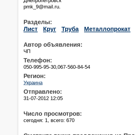
Днепропетровск
pmk_9@mail.ru.
Разделы:
Лист
Круг
Труба
Металлопрокат
Автор объявления:
ЧП
Телефон:
050-995-95-30,067-560-84-54
Регион:
Украина
Отправлено:
31-07-2012 12:05
Число просмотров:
сегодня: 1, всего: 670