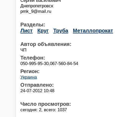
Сергей Васильевич
Днепропетровск
pmk_9@mail.ru
Разделы:
Лист
Круг
Труба
Металлопрокат
Автор объявления:
ЧП
Телефон:
050-995-95-30,067-560-84-54
Регион:
Украина
Отправлено:
24-07-2012 10:48
Число просмотров:
сегодня: 2, всего: 1037