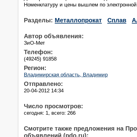
Номенклатуру и цены вышлем по электронной
Разделы:
Металлопрокат
Сплав
А
Автор объявления:
ЗиО-Мет
Телефон:
(49245) 91858
Регион:
Владимирская область, Владимир
Отправлено:
20-04-2012 14:34
Число просмотров:
сегодня: 1, всего: 266
Смотрите также предложения на Пр
объявлений (pdo.ru):