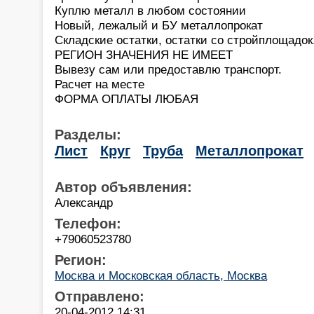
Куплю металл в любом состоянии
Новый, лежалый и БУ металлопрокат
Складские остатки, остатки со стройплощадок
РЕГИОН ЗНАЧЕНИЯ НЕ ИМЕЕТ
Вывезу сам или предоставлю транспорт.
Расчет на месте
ФОРМА ОПЛАТЫ ЛЮБАЯ
Разделы:
Лист
Круг
Труба
Металлопрокат
Автор объявления:
Александр
Телефон:
+79060523780
Регион:
Москва и Московская область, Москва
Отправлено:
20-04-2012 14:31