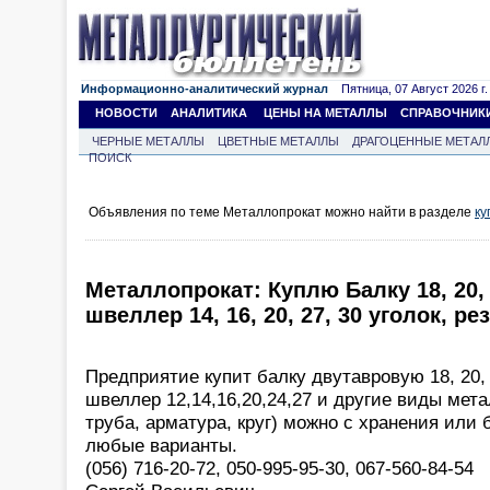
Информационно-аналитический журнал
Пятница, 07 Август 2026 г.
НОВОСТИ
АНАЛИТИКА
ЦЕНЫ НА МЕТАЛЛЫ
СПРАВОЧНИК
ЧЕРНЫЕ МЕТАЛЛЫ
ЦВЕТНЫЕ МЕТАЛЛЫ
ДРАГОЦЕННЫЕ МЕТАЛ
ПОИСК
Объявления по теме Металлопрокат можно найти в разделе
ку
Металлопрокат: Куплю Балку 18, 20, 
швеллер 14, 16, 20, 27, 30 уголок, рез
Предприятие купит балку двутавровую 18, 20,
швеллер 12,14,16,20,24,27 и другие виды мета
труба, арматура, круг) можно с хранения или 
любые варианты.
(056) 716-20-72, 050-995-95-30, 067-560-84-54