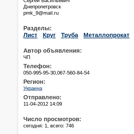
Сергей Васильевич
Днепропетровск
pmk_9@mail.ru
Разделы:
Лист
Круг
Труба
Металлопрокат
Автор объявления:
ЧП
Телефон:
050-995-95-30,067-560-84-54
Регион:
Украина
Отправлено:
11-04-2012 14:09
Число просмотров:
сегодня: 1, всего: 746