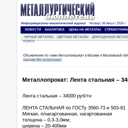
Информационно-аналитический журнал
Четверг, 06 Август 2026 г.
НОВОСТИ
АНАЛИТИКА
ЦЕНЫ НА МЕТАЛЛЫ
СПРАВОЧНИК
ЧЕРНЫЕ МЕТАЛЛЫ
ЦВЕТНЫЕ МЕТАЛЛЫ
ДРАГОЦЕННЫЕ МЕТАЛ
ПОИСК
Объявления по теме Металлопрокат в Москве и Московской обл
продам Металлопрокат
.
Металлопрокат: Лента стальная – 34
Лента стальная – 34000 руб/тн
ЛЕНТА СТАЛЬНАЯ по ГОСТу 3560-73 и 503-81
Мягкая, п/нагартованная, нагартованная
толщина – 0,3-3,0мм;
ширина – 20-400мм