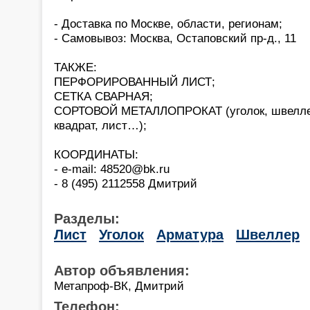
- Доставка по Москве, области, регионам;
- Самовывоз: Москва, Остаповский пр-д., 11
ТАКЖЕ:
ПЕРФОРИРОВАННЫЙ ЛИСТ;
СЕТКА СВАРНАЯ;
СОРТОВОЙ МЕТАЛЛОПРОКАТ (уголок, швеллер
квадрат, лист…);
КООРДИНАТЫ:
- e-mail: 48520@bk.ru
- 8 (495) 2112558 Дмитрий
Разделы:
Лист
Уголок
Арматура
Швеллер
Автор объявления:
Метапроф-ВК, Дмитрий
Телефон: