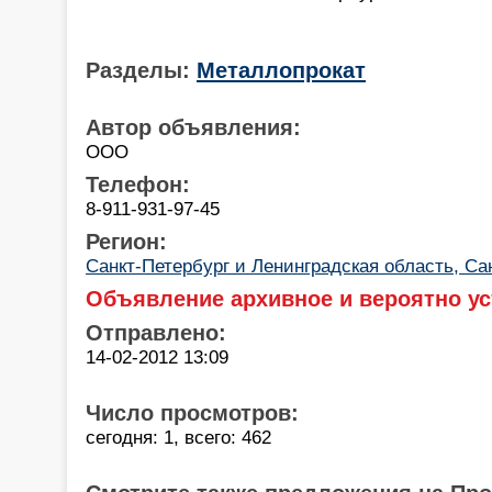
Разделы:
Металлопрокат
Автор объявления:
ООО
Телефон:
8-911-931-97-45
Регион:
Санкт-Петербург и Ленинградская область, Са
Объявление архивное и вероятно ус
Отправлено:
14-02-2012 13:09
Число просмотров:
сегодня: 1, всего: 462