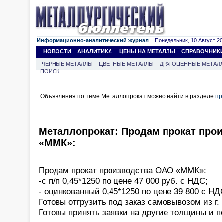
Информационно-аналитический журнал
Понедельник, 10 Август 202
НОВОСТИ
АНАЛИТИКА
ЦЕНЫ НА МЕТАЛЛЫ
СПРАВОЧНИК
ЧЕРНЫЕ МЕТАЛЛЫ
ЦВЕТНЫЕ МЕТАЛЛЫ
ДРАГОЦЕННЫЕ МЕТАЛ
ПОИСК
Объявления по теме Металлопрокат можно найти в разделе
пр
Металлопрокат: Продам прокат про
«ММК»:
Продам прокат производства ОАО «ММК»:
-с п/п 0,45*1250 по цене 47 000 руб. с НДС;
- оцинкованный 0,45*1250 по цене 39 800 с НД
Готовы отгрузить под заказ самовывозом из г.
Готовы принять заявки на другие толщины и п