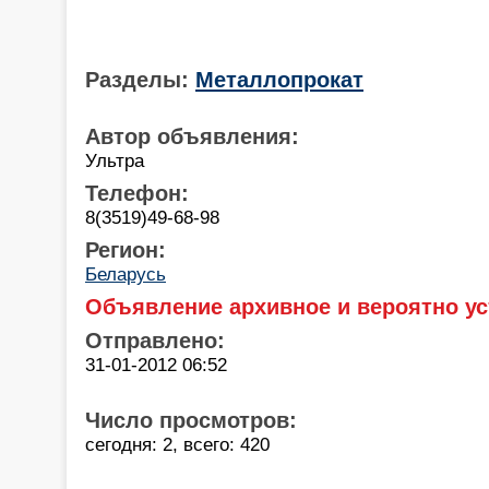
Разделы:
Металлопрокат
Автор объявления:
Ультра
Телефон:
8(3519)49-68-98
Регион:
Беларусь
Объявление архивное и вероятно ус
Отправлено:
31-01-2012 06:52
Число просмотров:
сегодня: 2, всего: 420