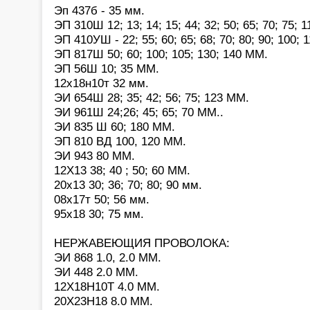
Эп 437б - 35 мм.
ЭП 310Ш 12; 13; 14; 15; 44; 32; 50; 65; 70; 75; 
ЭП 410УШ - 22; 55; 60; 65; 68; 70; 80; 90; 100; 
ЭП 817Ш 50; 60; 100; 105; 130; 140 ММ.
ЭП 56Ш 10; 35 ММ.
12х18н10т 32 мм.
ЭИ 654Ш 28; 35; 42; 56; 75; 123 ММ.
ЭИ 961Ш 24;26; 45; 65; 70 ММ..
ЭИ 835 Ш 60; 180 ММ.
ЭП 810 ВД 100, 120 ММ.
ЭИ 943 80 ММ.
12Х13 38; 40 ; 50; 60 ММ.
20х13 30; 36; 70; 80; 90 мм.
08х17т 50; 56 мм.
95х18 30; 75 мм.
НЕРЖАВЕЮЩИЯ ПРОВОЛОКА:
ЭИ 868 1.0, 2.0 ММ.
ЭИ 448 2.0 ММ.
12Х18Н10Т 4.0 ММ.
20Х23Н18 8.0 ММ.