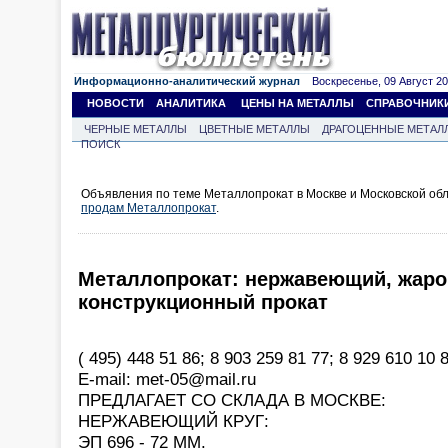
Информационно-аналитический журнал
Воскресенье, 09 Август 202
НОВОСТИ
АНАЛИТИКА
ЦЕНЫ НА МЕТАЛЛЫ
СПРАВОЧНИК
ЧЕРНЫЕ МЕТАЛЛЫ
ЦВЕТНЫЕ МЕТАЛЛЫ
ДРАГОЦЕННЫЕ МЕТАЛ
ПОИСК
Объявления по теме Металлопрокат в Москве и Московской обл
продам Металлопрокат
.
Металлопрокат: нержавеющий, жаро
конструкционный прокат
( 495) 448 51 86; 8 903 259 81 77; 8 929 610 10 8
Е-mail: met-05@mail.ru
ПРЕДЛАГАЕТ СО СКЛАДА В МОСКВЕ:
НЕРЖАВЕЮЩИЙ КРУГ:
ЭП 696 - 72 ММ.