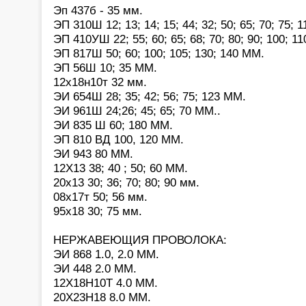
Эп 437б - 35 мм.
ЭП 310Ш 12; 13; 14; 15; 44; 32; 50; 65; 70; 75; 
ЭП 410УШ 22; 55; 60; 65; 68; 70; 80; 90; 100; 1
ЭП 817Ш 50; 60; 100; 105; 130; 140 ММ.
ЭП 56Ш 10; 35 ММ.
12х18н10т 32 мм.
ЭИ 654Ш 28; 35; 42; 56; 75; 123 ММ.
ЭИ 961Ш 24;26; 45; 65; 70 ММ..
ЭИ 835 Ш 60; 180 ММ.
ЭП 810 ВД 100, 120 ММ.
ЭИ 943 80 ММ.
12Х13 38; 40 ; 50; 60 ММ.
20х13 30; 36; 70; 80; 90 мм.
08х17т 50; 56 мм.
95х18 30; 75 мм.
НЕРЖАВЕЮЩИЯ ПРОВОЛОКА:
ЭИ 868 1.0, 2.0 ММ.
ЭИ 448 2.0 ММ.
12Х18Н10Т 4.0 ММ.
20Х23Н18 8.0 ММ.