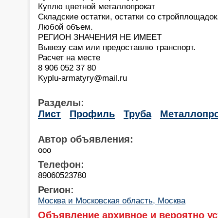
Куплю цветной металлопрокат
Складские остатки, остатки со стройплощадок
Любой объем.
РЕГИОН ЗНАЧЕНИЯ НЕ ИМЕЕТ
Вывезу сам или предоставлю транспорт.
Расчет на месте
8 906 052 37 80
Kyplu-armatyry@mail.ru
Разделы:
Лист
Профиль
Труба
Металлопро
Автор объявления:
ооо
Телефон:
89060523780
Регион:
Москва и Московская область, Москва
Объявление архивное и вероятно ус