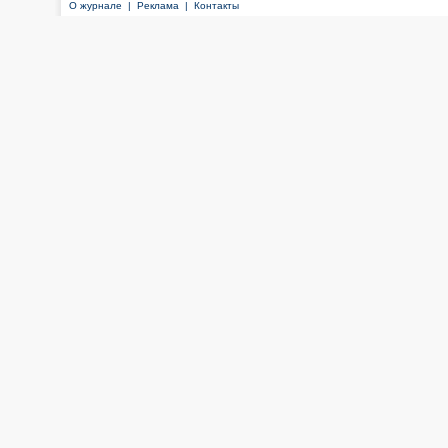
О журнале |
Реклама |
Контакты