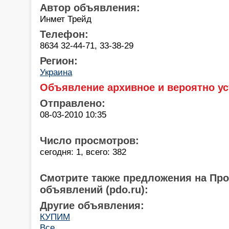
Автор объявления:
Инмет Трейд
Телефон:
8634 32-44-71, 33-38-29
Регион:
Украина
Объявление архивное и вероятно ус
Отправлено:
08-03-2010 10:35
Число просмотров:
сегодня: 1, всего: 382
Смотрите также предложения на Пр
объявлений (pdo.ru):
Другие объявления:
КУПИМ
Все