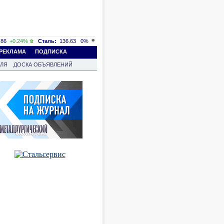
86
+0.24%
Сталь:
136.63
0%
РЕКЛАМА
ПОДПИСКА
ВЛЯ
ДОСКА ОБЪЯВЛЕНИЙ