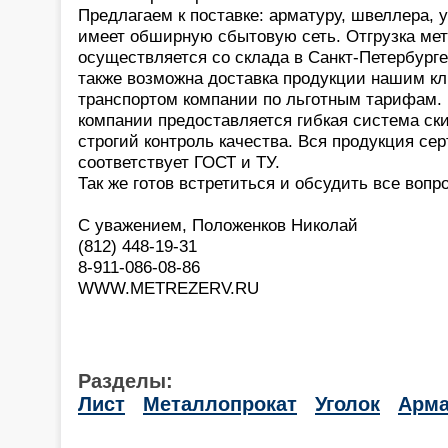
Предлагаем к поставке: арматуру, швеллера, 
имеет обширную сбытовую сеть. Отгрузка ме
осуществляется со склада в Санкт-Петербурге
также возможна доставка продукции нашим к
транспортом компании по льготным тарифам.
компании предоставляется гибкая система ски
строгий контроль качества. Вся продукция се
соответствует ГОСТ и ТУ.
Так же готов встретиться и обсудить все воп
С уважением, Положенков Николай
(812) 448-19-31
8-911-086-08-86
WWW.METREZERV.RU
Разделы:
Лист
Металлопрокат
Уголок
Арма