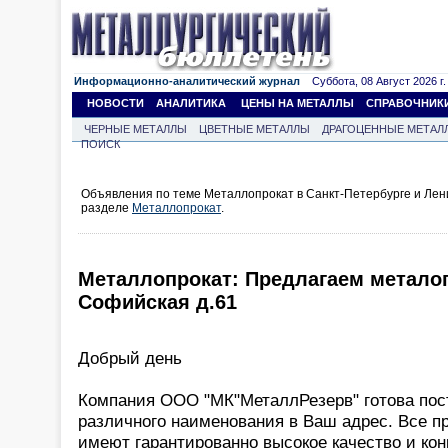
Информационно-аналитический журнал
Суббота, 08 Август 2026 г.
НОВОСТИ
АНАЛИТИКА
ЦЕНЫ НА МЕТАЛЛЫ
СПРАВОЧНИК
ЧЕРНЫЕ МЕТАЛЛЫ
ЦВЕТНЫЕ МЕТАЛЛЫ
ДРАГОЦЕННЫЕ МЕТАЛ
ПОИСК
Объявления по теме Металлопрокат в Санкт-Петербурге и Лен
разделе
Металлопрокат
.
Металлопрокат: Предлагаем металоп
Софийская д.61
Добрый день
Компания ООО "МК"МеталлРезерв" готова пос
различного наименования в Ваш адрес. Все п
имеют гарантированно высокое качество и ко