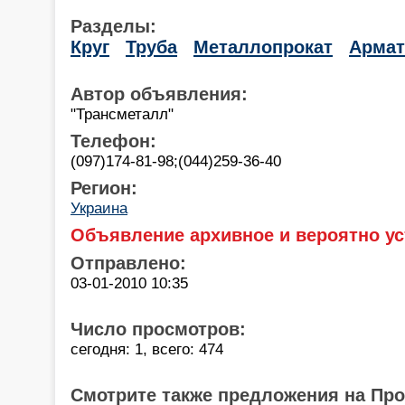
Разделы:
Круг
Труба
Металлопрокат
Армат
Автор объявления:
"Трансметалл"
Телефон:
(097)174-81-98;(044)259-36-40
Регион:
Украина
Объявление архивное и вероятно ус
Отправлено:
03-01-2010 10:35
Число просмотров:
сегодня: 1, всего: 474
Смотрите также предложения на Пр