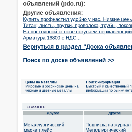
объявлений (pdo.ru):
Другие объявления:
Купить профнастил удобно у нас. Низкие цены
Титан; листы, прутки, проволока, трубы, поков
На постоянной основе покупаем нержавеющий
Арматура 16800 с НДС...
Вернуться в раздел "Доска объявле
Поиск по доске объявлений >>
Цены на металлы
Поиск информации
Мировые и российские цены на
Быстрый и качественный п
черные и цветные металлы
информации по рынку мет
CLASSIFIED
Другое
Другое
Металлургический
Подписка на журнал
маркетплейс
Металлургический