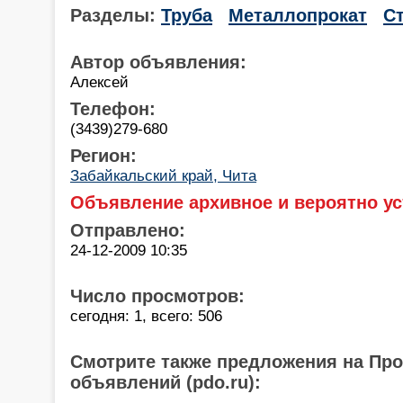
Разделы:
Труба
Металлопрокат
С
Автор объявления:
Алексей
Телефон:
(3439)279-680
Регион:
Забайкальский край, Чита
Объявление архивное и вероятно ус
Отправлено:
24-12-2009 10:35
Число просмотров:
сегодня: 1, всего: 506
Смотрите также предложения на Пр
объявлений (pdo.ru):