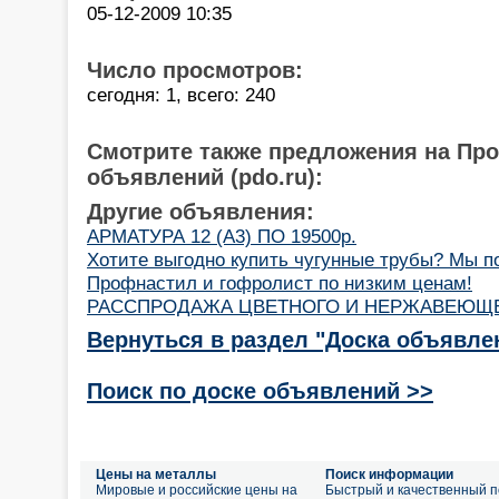
05-12-2009 10:35
Число просмотров:
сегодня: 1, всего: 240
Смотрите также предложения на Пр
объявлений (pdo.ru):
Другие объявления:
АРМАТУРА 12 (А3) ПО 19500р.
Хотите выгодно купить чугунные трубы? Мы п
Профнастил и гофролист по низким ценам!
РАССПРОДАЖА ЦВЕТНОГО И НЕРЖАВЕЮЩЕ
Вернуться в раздел "Доска объявле
Поиск по доске объявлений >>
Цены на металлы
Поиск информации
Мировые и российские цены на
Быстрый и качественный п