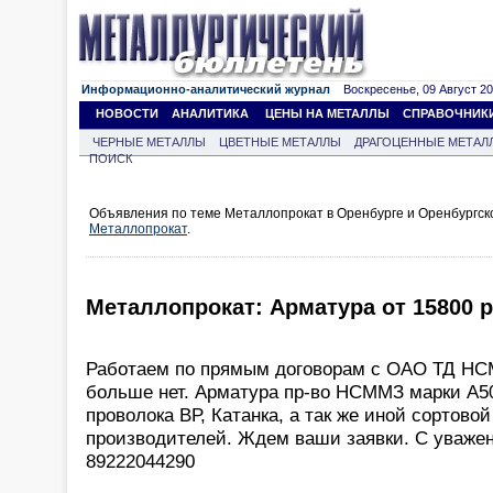
Информационно-аналитический журнал
Воскресенье, 09 Август 202
НОВОСТИ
АНАЛИТИКА
ЦЕНЫ НА МЕТАЛЛЫ
СПРАВОЧНИК
ЧЕРНЫЕ МЕТАЛЛЫ
ЦВЕТНЫЕ МЕТАЛЛЫ
ДРАГОЦЕННЫЕ МЕТАЛ
ПОИСК
Объявления по теме Металлопрокат в Оренбурге и Оренбургск
Металлопрокат
.
Металлопрокат: Арматура от 15800 р
Работаем по прямым договорам с ОАО ТД НС
больше нет. Арматура пр-во НСММЗ марки А500
проволока ВР, Катанка, а так же иной сортовой
производителей. Ждем ваши заявки. С уважен
89222044290