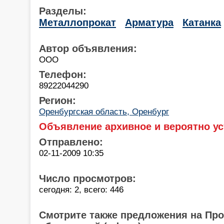
Разделы:
Металлопрокат
Арматура
Катанка
Автор объявления:
ООО
Телефон:
89222044290
Регион:
Оренбургская область, Оренбург
Объявление архивное и вероятно ус
Отправлено:
02-11-2009 10:35
Число просмотров:
сегодня: 2, всего: 446
Смотрите также предложения на Пр