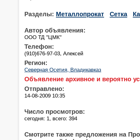
Разделы:
Металлопрокат
Сетка
К
Автор объявления:
ООО ТД "ЦМК"
Телефон:
(910)676-97-03, Алексей
Регион:
Северная Осетия, Владикавказ
Объявление архивное и вероятно ус
Отправлено:
14-08-2009 10:35
Число просмотров:
сегодня: 1, всего: 394
Смотрите также предложения на Пр