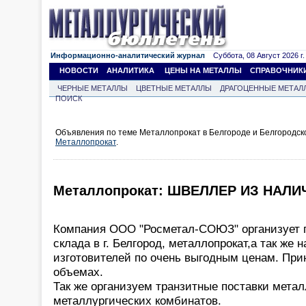
Информационно-аналитический журнал
Суббота, 08 Август 2026 г.
НОВОСТИ
АНАЛИТИКА
ЦЕНЫ НА МЕТАЛЛЫ
СПРАВОЧНИК
ЧЕРНЫЕ МЕТАЛЛЫ
ЦВЕТНЫЕ МЕТАЛЛЫ
ДРАГОЦЕННЫЕ МЕТАЛ
ПОИСК
Объявления по теме Металлопрокат в Белгороде и Белгородск
Металлопрокат
.
Металлопрокат: ШВЕЛЛЕР ИЗ НАЛИ
Компания ООО "Росметал-СОЮЗ" организует п
склада в г. Белгород, металлопрокат,а так же 
изготовителей по очень выгодным ценам. Пр
объемах.
Так же организуем транзитные поставки метал
металлургических комбинатов.