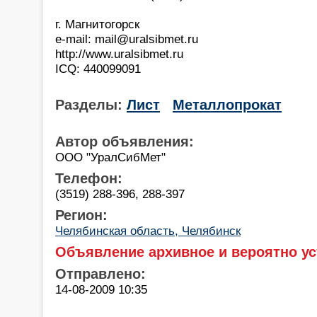
г. Магнитогорск
e-mail: mail@uralsibmet.ru
http://www.uralsibmet.ru
ICQ: 440099091
Разделы:
Лист
Металлопрокат
Автор объявления:
ООО "УралСибМет"
Телефон:
(3519) 288-396, 288-397
Регион:
Челябинская область, Челябинск
Объявление архивное и вероятно ус
Отправлено:
14-08-2009 10:35