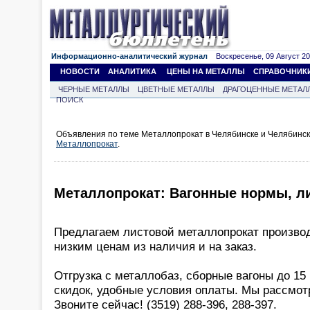
Информационно-аналитический журнал
Воскресенье, 09 Август 202
НОВОСТИ
АНАЛИТИКА
ЦЕНЫ НА МЕТАЛЛЫ
СПРАВОЧНИК
ЧЕРНЫЕ МЕТАЛЛЫ
ЦВЕТНЫЕ МЕТАЛЛЫ
ДРАГОЦЕННЫЕ МЕТАЛ
ПОИСК
Объявления по теме Металлопрокат в Челябинске и Челябинск
Металлопрокат
.
Металлопрокат: Вагонные нормы, лист
Предлагаем листовой металлопрокат произво
низким ценам из наличия и на заказ.
Отгрузка с металлобаз, сборные вагоны до 15
скидок, удобные условия оплаты. Мы рассмо
Звоните сейчас! (3519) 288-396, 288-397.