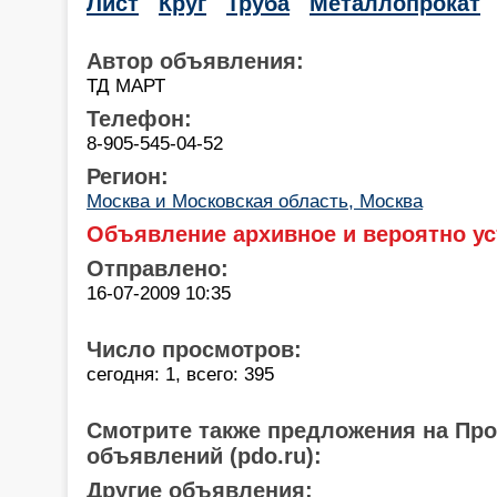
Лист
Круг
Труба
Металлопрокат
Автор объявления:
ТД МАРТ
Телефон:
8-905-545-04-52
Регион:
Москва и Московская область, Москва
Объявление архивное и вероятно ус
Отправлено:
16-07-2009 10:35
Число просмотров:
сегодня: 1, всего: 395
Смотрите также предложения на Пр
объявлений (pdo.ru):
Другие объявления: