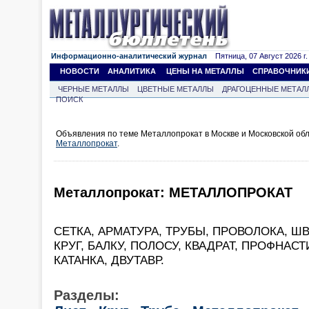
Информационно-аналитический журнал
Пятница, 07 Август 2026 г.
НОВОСТИ
АНАЛИТИКА
ЦЕНЫ НА МЕТАЛЛЫ
СПРАВОЧНИК
ЧЕРНЫЕ МЕТАЛЛЫ
ЦВЕТНЫЕ МЕТАЛЛЫ
ДРАГОЦЕННЫЕ МЕТАЛ
ПОИСК
Объявления по теме Металлопрокат в Москве и Московской обл
Металлопрокат
.
Металлопрокат: МЕТАЛЛОПРОКАТ
СЕТКА, АРМАТУРА, ТРУБЫ, ПРОВОЛОКА, ШВ
КРУГ, БАЛКУ, ПОЛОСУ, КВАДРАТ, ПРОФНАС
КАТАНКА, ДВУТАВР.
Разделы: