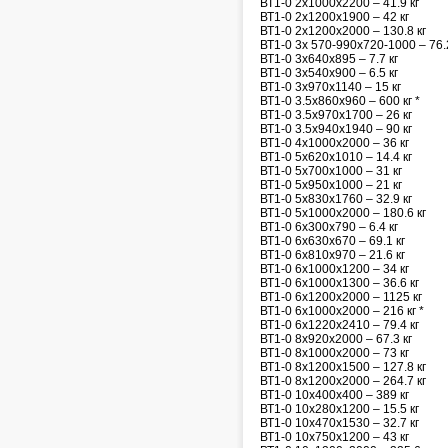
ВТ1-0 2х1000х2200 – 41.9 кг
ВТ1-0 2х1200х1900 – 42 кг
ВТ1-0 2х1200х2000 – 130.8 кг
ВТ1-0 3х 570-990x720-1000 – 76.2
ВТ1-0 3х640х895 – 7.7 кг
ВТ1-0 3х540х900 – 6.5 кг
ВТ1-0 3х970х1140 – 15 кг
ВТ1-0 3.5х860х960 – 600 кг *
ВТ1-0 3.5х970х1700 – 26 кг
ВТ1-0 3.5х940х1940 – 90 кг
ВТ1-0 4х1000х2000 – 36 кг
ВТ1-0 5х620х1010 – 14.4 кг
ВТ1-0 5х700х1000 – 31 кг
ВТ1-0 5х950х1000 – 21 кг
ВТ1-0 5х830х1760 – 32.9 кг
ВТ1-0 5х1000х2000 – 180.6 кг
ВТ1-0 6х300х790 – 6.4 кг
ВТ1-0 6х630х670 – 69.1 кг
ВТ1-0 6х810х970 – 21.6 кг
ВТ1-0 6х1000х1200 – 34 кг
ВТ1-0 6х1000х1300 – 36.6 кг
ВТ1-0 6х1200х2000 – 1125 кг
ВТ1-0 6х1000х2000 – 216 кг *
ВТ1-0 6х1220х2410 – 79.4 кг
ВТ1-0 8х920х2000 – 67.3 кг
ВТ1-0 8х1000х2000 – 73 кг
ВТ1-0 8х1200х1500 – 127.8 кг
ВТ1-0 8х1200х2000 – 264.7 кг
ВТ1-0 10х400х400 – 389 кг
ВТ1-0 10х280х1200 – 15.5 кг
ВТ1-0 10х470х1530 – 32.7 кг
ВТ1-0 10х750х1200 – 43 кг