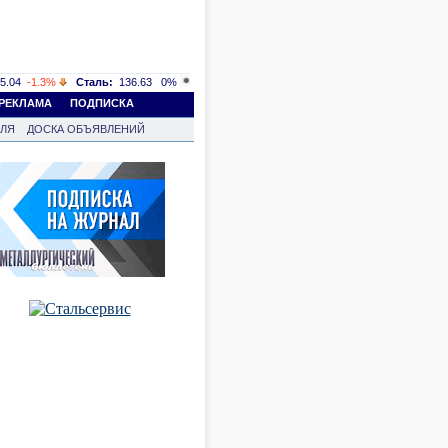
5.04
-1.3%
Сталь:
136.63
0%
РЕКЛАМА
ПОДПИСКА
ВЛЯ
ДОСКА ОБЪЯВЛЕНИЙ