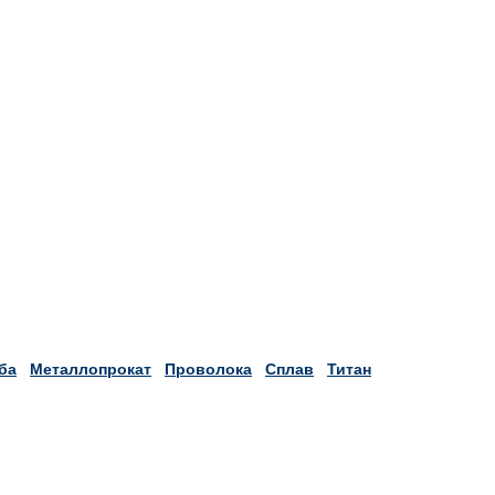
ба
Металлопрокат
Проволока
Сплав
Титан