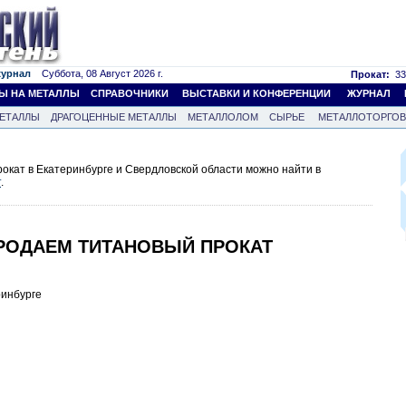
журнал
Суббота, 08 Август 2026 г.
Прокат:
33
Ы НА МЕТАЛЛЫ
СПРАВОЧНИКИ
ВЫСТАВКИ И КОНФЕРЕНЦИИ
ЖУРНАЛ
ЕТАЛЛЫ
ДРАГОЦЕННЫЕ МЕТАЛЛЫ
МЕТАЛЛОЛОМ
СЫРЬЕ
МЕТАЛЛОТОРГО
кат в Екатеринбурге и Свердловской области можно найти в
т
.
 ПРОДАЕМ ТИТАНОВЫЙ ПРОКАТ
ринбурге