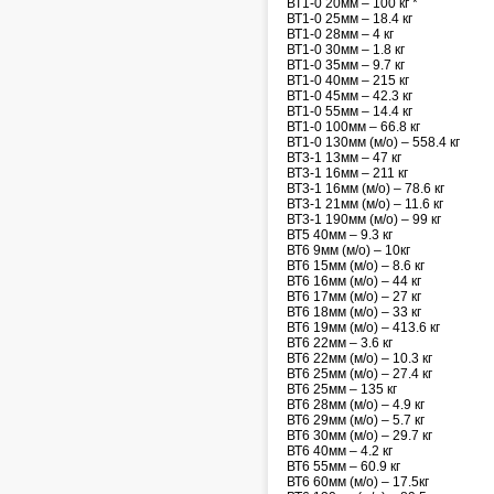
ВТ1-0 20мм – 100 кг *
ВТ1-0 25мм – 18.4 кг
ВТ1-0 28мм – 4 кг
ВТ1-0 30мм – 1.8 кг
ВТ1-0 35мм – 9.7 кг
ВТ1-0 40мм – 215 кг
ВТ1-0 45мм – 42.3 кг
ВТ1-0 55мм – 14.4 кг
ВТ1-0 100мм – 66.8 кг
ВТ1-0 130мм (м/о) – 558.4 кг
ВТ3-1 13мм – 47 кг
ВТ3-1 16мм – 211 кг
ВТ3-1 16мм (м/о) – 78.6 кг
ВТ3-1 21мм (м/о) – 11.6 кг
ВТ3-1 190мм (м/о) – 99 кг
ВТ5 40мм – 9.3 кг
ВТ6 9мм (м/о) – 10кг
ВТ6 15мм (м/о) – 8.6 кг
ВТ6 16мм (м/о) – 44 кг
ВТ6 17мм (м/о) – 27 кг
ВТ6 18мм (м/о) – 33 кг
ВТ6 19мм (м/о) – 413.6 кг
ВТ6 22мм – 3.6 кг
ВТ6 22мм (м/о) – 10.3 кг
ВТ6 25мм (м/о) – 27.4 кг
ВТ6 25мм – 135 кг
ВТ6 28мм (м/о) – 4.9 кг
ВТ6 29мм (м/о) – 5.7 кг
ВТ6 30мм (м/о) – 29.7 кг
ВТ6 40мм – 4.2 кг
ВТ6 55мм – 60.9 кг
ВТ6 60мм (м/о) – 17.5кг