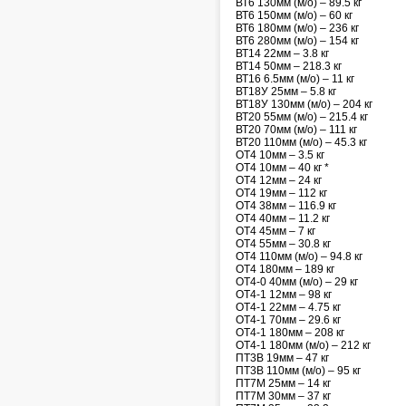
ВТ6 130мм (м/о) – 89.5 кг
ВТ6 150мм (м/о) – 60 кг
ВТ6 180мм (м/о) – 236 кг
ВТ6 280мм (м/о) – 154 кг
ВТ14 22мм – 3.8 кг
ВТ14 50мм – 218.3 кг
ВТ16 6.5мм (м/о) – 11 кг
ВТ18У 25мм – 5.8 кг
ВТ18У 130мм (м/о) – 204 кг
ВТ20 55мм (м/о) – 215.4 кг
ВТ20 70мм (м/о) – 111 кг
ВТ20 110мм (м/о) – 45.3 кг
ОТ4 10мм – 3.5 кг
ОТ4 10мм – 40 кг *
ОТ4 12мм – 24 кг
ОТ4 19мм – 112 кг
ОТ4 38мм – 116.9 кг
ОТ4 40мм – 11.2 кг
ОТ4 45мм – 7 кг
ОТ4 55мм – 30.8 кг
ОТ4 110мм (м/о) – 94.8 кг
ОТ4 180мм – 189 кг
ОТ4-0 40мм (м/о) – 29 кг
ОТ4-1 12мм – 98 кг
ОТ4-1 22мм – 4.75 кг
ОТ4-1 70мм – 29.6 кг
ОТ4-1 180мм – 208 кг
ОТ4-1 180мм (м/о) – 212 кг
ПТ3В 19мм – 47 кг
ПТ3В 110мм (м/о) – 95 кг
ПТ7М 25мм – 14 кг
ПТ7М 30мм – 37 кг