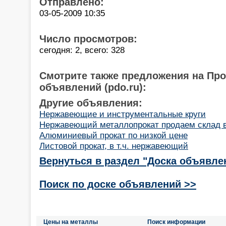
Отправлено:
03-05-2009 10:35
Число просмотров:
сегодня: 2, всего: 328
Смотрите также предложения на Пр
объявлений (pdo.ru):
Другие объявления:
Нержавеющие и инструментальные круги
Нержавеющий металлопрокат продаем склад 
Алюминиевый прокат по низкой цене
Листовой прокат, в т.ч. нержавеющий
Вернуться в раздел "Доска объявле
Поиск по доске объявлений >>
Цены на металлы
Поиск информации