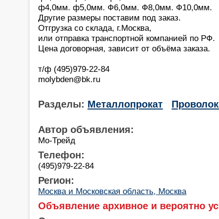
ф4,0мм. ф5,0мм. Ф6,0мм. Ф8,0мм. Ф10,0мм.
Другие размеры поставим под заказ.
Отгрузка со склада, г.Москва,
или отправка транспортной компанией по РФ.
Цена договорная, зависит от объёма заказа.
т/ф (495)979-22-84
molybden@bk.ru
Разделы:
Металлопрокат
Проволок
Автор объявления:
Mo-Трейд
Телефон:
(495)979-22-84
Регион:
Москва и Московская область, Москва
Объявление архивное и вероятно ус