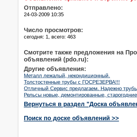
Отправлено:
24-03-2009 10:35
Число просмотров:
сегодня: 1, всего: 463
Смотрите также предложения на Пр
объявлений (pdo.ru):
Другие объявления:
Металл лежалый, некондиционный.
Толстостенные трубы с ГОСРЕЗЕРВА!!!
Отличный Сервис предлагаем. Надежно трубы
Рельсы новые, демонтированные, старогодние
Вернуться в раздел "Доска объявле
Поиск по доске объявлений >>