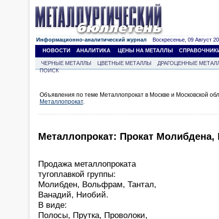
Информационно-аналитический журнал
Воскресенье, 09 Август 202
НОВОСТИ
АНАЛИТИКА
ЦЕНЫ НА МЕТАЛЛЫ
СПРАВОЧНИК
ЧЕРНЫЕ МЕТАЛЛЫ
ЦВЕТНЫЕ МЕТАЛЛЫ
ДРАГОЦЕННЫЕ МЕТАЛ
ПОИСК
Объявления по теме Металлопрокат в Москве и Московской обл
Металлопрокат
.
Металлопрокат: Прокат Молибдена,
Продажа металлопроката
тугоплавкой группы:
Молибден, Вольфрам, Тантал,
Ванадий, Ниобий.
В виде:
Полосы, Прутка, Проволоки,