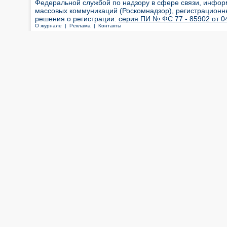
Федеральной службой по надзору в сфере связи, инфор
массовых коммуникаций (Роскомнадзор), регистрационн
решения о регистрации:
серия ПИ № ФС 77 - 85902 от 04
О журнале |
Реклама |
Контакты