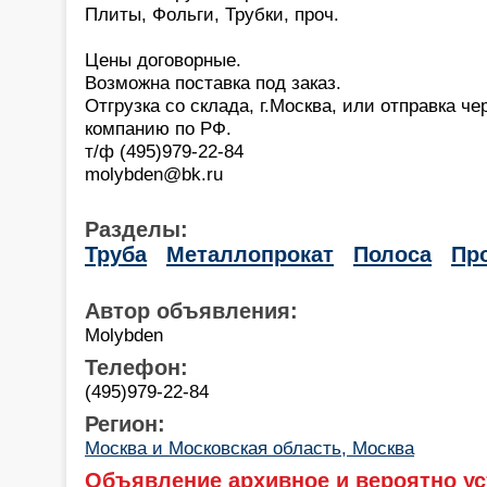
Плиты, Фольги, Трубки, проч.
Цены договорные.
Возможна поставка под заказ.
Отгрузка со склада, г.Москва, или отправка ч
компанию по РФ.
т/ф (495)979-22-84
molybden@bk.ru
Разделы:
Труба
Металлопрокат
Полоса
Пр
Автор объявления:
Molybden
Телефон:
(495)979-22-84
Регион:
Москва и Московская область, Москва
Объявление архивное и вероятно ус