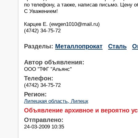
по телефону, а также, написав письмо. Цену 
С Уважением!
Карцев Е. (ewgen1010@mail.ru)
(4742) 34-75-72
Разделы:
Металлопрокат
Сталь
О
Автор объявления:
ООО "ТФГ "Альянс"
Телефон:
(4742) 34-75-72
Регион:
Липецкая область, Липецк
Объявление архивное и вероятно ус
Отправлено:
24-03-2009 10:35