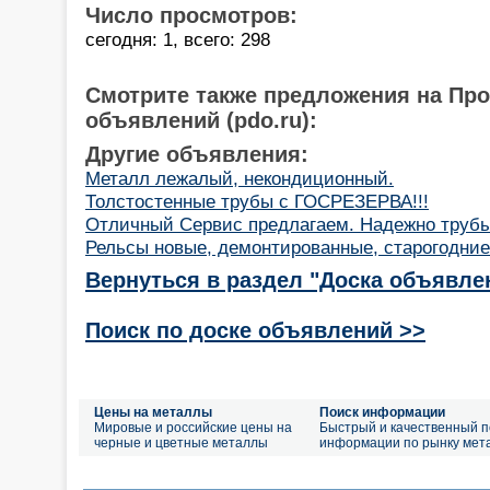
Число просмотров:
сегодня: 1, всего: 298
Смотрите также предложения на Пр
объявлений (pdo.ru):
Другие объявления:
Металл лежалый, некондиционный.
Толстостенные трубы с ГОСРЕЗЕРВА!!!
Отличный Сервис предлагаем. Надежно трубы
Рельсы новые, демонтированные, старогодние
Вернуться в раздел "Доска объявле
Поиск по доске объявлений >>
Цены на металлы
Поиск информации
Мировые и российские цены на
Быстрый и качественный п
черные и цветные металлы
информации по рынку мет