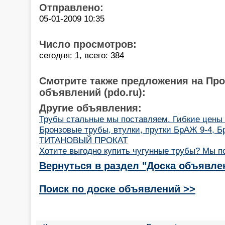
Отправлено:
05-01-2009 10:35
Число просмотров:
сегодня: 1, всего: 384
Смотрите также предложения на Пр
объявлений (pdo.ru):
Другие объявления:
Трубы стальные мы поставляем. Гибкие цены н
Бронзовые трубы, втулки, прутки БрАЖ 9-4,
ТИТАНОВЫЙ ПРОКАТ
Хотите выгодно купить чугунные трубы? Мы п
Вернуться в раздел "Доска объявле
Поиск по доске объявлений >>