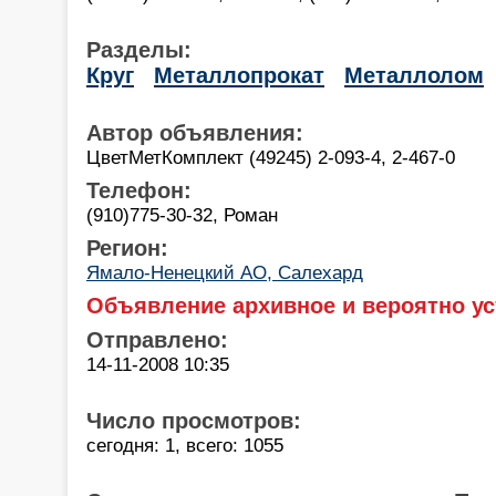
Разделы:
Круг
Металлопрокат
Металлолом
Автор объявления:
ЦветМетКомплект (49245) 2-093-4, 2-467-0
Телефон:
(910)775-30-32, Роман
Регион:
Ямало-Ненецкий АО, Салехард
Объявление архивное и вероятно ус
Отправлено:
14-11-2008 10:35
Число просмотров:
сегодня: 1, всего: 1055