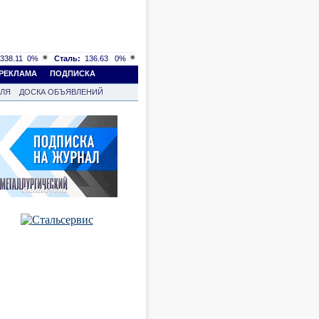
338.11
0%
Сталь:
136.63
0%
РЕКЛАМА
ПОДПИСКА
ВЛЯ
ДОСКА ОБЪЯВЛЕНИЙ