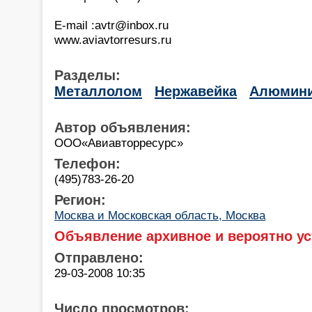
E-mail :avtr@inbox.ru
www.aviavtorresurs.ru
Разделы:
Металлолом
Нержавейка
Алюмин
Автор объявления:
ООО«Aвиавторресурс»
Телефон:
(495)783-26-20
Регион:
Москва и Московская область, Москва
Объявление архивное и вероятно ус
Отправлено:
29-03-2008 10:35
Число просмотров: