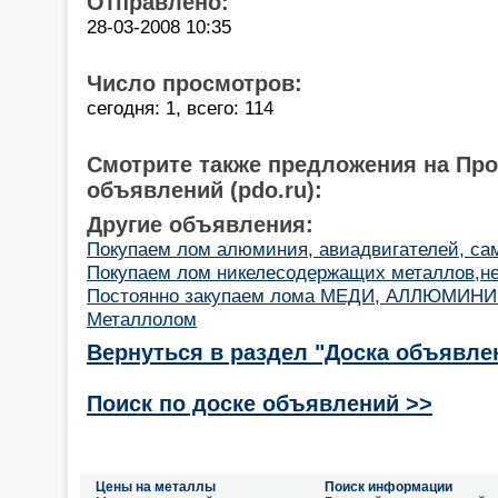
Отправлено:
28-03-2008 10:35
Число просмотров:
сегодня: 1, всего: 114
Смотрите также предложения на Пр
объявлений (pdo.ru):
Другие объявления:
Покупаем лом алюминия, авиадвигателей, са
Покупаем лом никелесодержащих металлов,не
Постоянно закупаем лома МЕДИ, АЛЛЮМИНИ
Металлолом
Вернуться в раздел "Доска объявле
Поиск по доске объявлений >>
Цены на металлы
Поиск информации