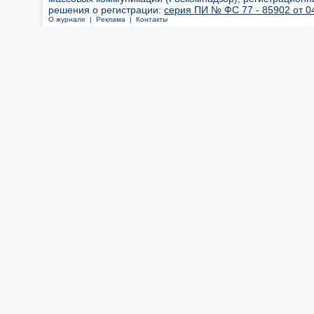
решения о регистрации:
серия ПИ № ФС 77 - 85902 от 04
О журнале |
Реклама |
Контакты