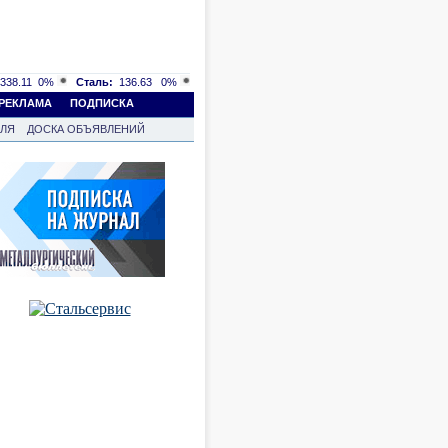
338.11
0%
Сталь:
136.63
0%
РЕКЛАМА
ПОДПИСКА
ВЛЯ
ДОСКА ОБЪЯВЛЕНИЙ