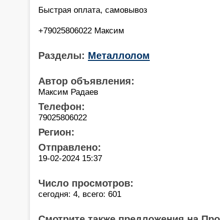
Быстрая оплата, самовывоз
+79025806022 Максим
Разделы:
Металлолом
Автор объявления:
Максим Радаев
Телефон:
79025806022
Регион:
Отправлено:
19-02-2024 15:37
Число просмотров:
сегодня: 4, всего: 601
Смотрите также предложения на Пр