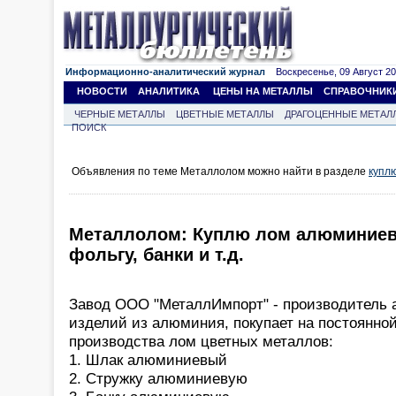
Информационно-аналитический журнал
Воскресенье, 09 Август 202
НОВОСТИ
АНАЛИТИКА
ЦЕНЫ НА МЕТАЛЛЫ
СПРАВОЧНИК
ЧЕРНЫЕ МЕТАЛЛЫ
ЦВЕТНЫЕ МЕТАЛЛЫ
ДРАГОЦЕННЫЕ МЕТАЛ
ПОИСК
Объявления по теме Металлолом можно найти в разделе
купл
Металлолом: Куплю лом алюминиевы
фольгу, банки и т.д.
Завод ООО "МеталлИмпорт" - производитель
изделий из алюминия, покупает на постоянной
производства лом цветных металлов:
1. Шлак алюминиевый
2. Стружку алюминиевую