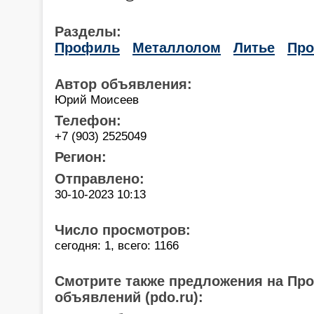
Разделы:
Профиль
Металлолом
Литье
Про
Автор объявления:
Юрий Моисеев
Телефон:
+7 (903) 2525049
Регион:
Отправлено:
30-10-2023 10:13
Число просмотров:
сегодня: 1, всего: 1166
Смотрите также предложения на Пр
объявлений (pdo.ru):