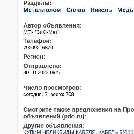
Разделы:
Металлолом
Сплав
Никель
Медь
Автор объявления:
МТК "ЗиО-Мет"
Телефон:
79209216870
Регион:
Отправлено:
30-10-2023 09:51
Число просмотров:
сегодня: 2, всего: 708
Смотрите также предложения на Пр
объявлений (pdo.ru):
Другие объявления:
КУПИМ НЕЛИКВИДЫ КАБЕЛЯ, КАБЕЛЬ БУ!!!!!!!