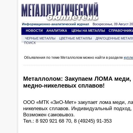
Информационно-аналитический журнал
Воскресенье, 09 Август 202
НОВОСТИ
АНАЛИТИКА
ЦЕНЫ НА МЕТАЛЛЫ
СПРАВОЧНИК
ЧЕРНЫЕ МЕТАЛЛЫ
ЦВЕТНЫЕ МЕТАЛЛЫ
ДРАГОЦЕННЫЕ МЕТАЛ
ПОИСК
Объявления по теме Металлолом можно найти в разделе
купл
Металлолом: Закупаем ЛОМА меди, 
медно-никелевых сплавов!
ООО «МТК «ЗиО-Мет» закупает лома меди, ла
никелевых сплавов. Индивидуальный подход, 
Возможен самовывоз.
Тел.: 8 920 921 68 70, 8 (49245) 91-353