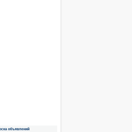
оска объявлений