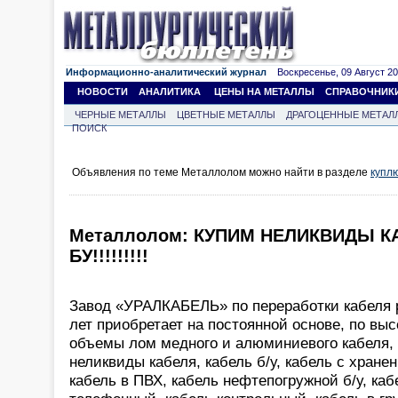
Информационно-аналитический журнал
Воскресенье, 09 Август 202
НОВОСТИ
АНАЛИТИКА
ЦЕНЫ НА МЕТАЛЛЫ
СПРАВОЧНИК
ЧЕРНЫЕ МЕТАЛЛЫ
ЦВЕТНЫЕ МЕТАЛЛЫ
ДРАГОЦЕННЫЕ МЕТАЛ
ПОИСК
Объявления по теме Металлолом можно найти в разделе
купл
Металлолом: КУПИМ НЕЛИКВИДЫ К
БУ!!!!!!!!!
Завод «УРАЛКАБЕЛЬ» по переработки кабеля р
лет приобретает на постоянной основе, по вы
объемы лом медного и алюминиевого кабеля, 
неликвиды кабеля, кабель б/у, кабель с хранен
кабель в ПВХ, кабель нефтепогружной б/у, каб