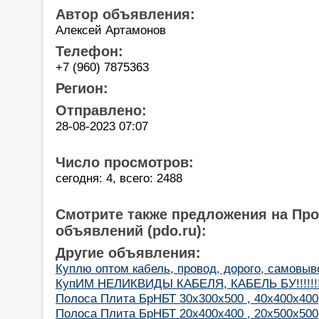
Автор объявления:
Алексей Артамонов
Телефон:
+7 (960) 7875363
Регион:
Отправлено:
28-08-2023 07:07
Число просмотров:
сегодня: 4, всего: 2488
Смотрите также предложения на Пр
объявлений (pdo.ru):
Другие объявления:
Куплю оптом кабель, провод, дорого, самовыв
КупИМ НЕЛИКВИДЫ КАБЕЛЯ, КАБЕЛЬ БУ!!!!!!!
Полоса Плита БрНБТ 30х300х500 , 40х400х400
Полоса Плита БрНБТ 20х400х400 , 20х500х500