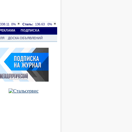
338.11
0%
Сталь:
136.63
0%
РЕКЛАМА
ПОДПИСКА
ВЛЯ
ДОСКА ОБЪЯВЛЕНИЙ