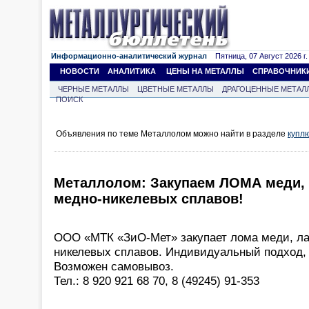
Информационно-аналитический журнал
Пятница, 07 Август 2026 г.
НОВОСТИ
АНАЛИТИКА
ЦЕНЫ НА МЕТАЛЛЫ
СПРАВОЧНИК
ЧЕРНЫЕ МЕТАЛЛЫ
ЦВЕТНЫЕ МЕТАЛЛЫ
ДРАГОЦЕННЫЕ МЕТАЛ
ПОИСК
Объявления по теме Металлолом можно найти в разделе
купл
Металлолом: Закупаем ЛОМА меди, 
медно-никелевых сплавов!
ООО «МТК «ЗиО-Мет» закупает лома меди, ла
никелевых сплавов. Индивидуальный подход, 
Возможен самовывоз.
Тел.: 8 920 921 68 70, 8 (49245) 91-353