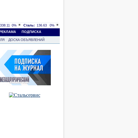
338.11
0%
Сталь:
136.63
0%
РЕКЛАМА
ПОДПИСКА
ВЛЯ
ДОСКА ОБЪЯВЛЕНИЙ