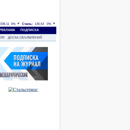
338.11
0%
Сталь:
136.63
0%
РЕКЛАМА
ПОДПИСКА
ВЛЯ
ДОСКА ОБЪЯВЛЕНИЙ