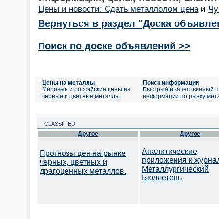
Цены и новости: Сдать металлолом цена
и
Чу
Вернуться в раздел "Доска объявле
Поиск по доске объявлений >>
Цены на металлы
Поиск информации
Мировые и российские цены на
Быстрый и качественный п
черные и цветные металлы
информации по рынку мет
CLASSIFIED
Другое
Другое
Аналитические
Прогнозы цен на рынке
приложения к журна
черных, цветных и
Металлургический
драгоценных металлов.
Бюллетень