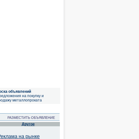
оска объявлений
редложения на покупку и
родажу металлопроката
РАЗМЕСТИТЬ ОБЪЯВЛЕНИЕ
Другое
Реклама на рынке