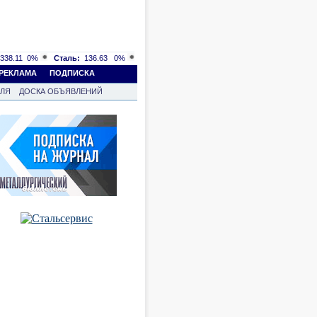
338.11
0%
Сталь:
136.63
0%
РЕКЛАМА
ПОДПИСКА
ВЛЯ
ДОСКА ОБЪЯВЛЕНИЙ