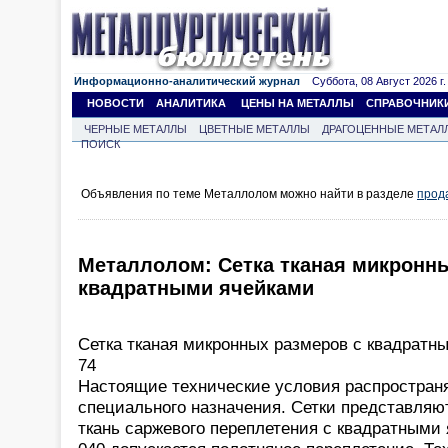
Информационно-аналитический журнал
Суббота, 08 Август 2026 г.
НОВОСТИ
АНАЛИТИКА
ЦЕНЫ НА МЕТАЛЛЫ
СПРАВОЧНИК
ЧЕРНЫЕ МЕТАЛЛЫ
ЦВЕТНЫЕ МЕТАЛЛЫ
ДРАГОЦЕННЫЕ МЕТАЛ
ПОИСК
Объявления по теме Металлолом можно найти в разделе
прод
Металлолом: Сетка тканая микронн
квадратными ячейками
Сетка тканая микронных размеров с квадратны
74
Настоящие технические условия распространя
специального назначения. Сетки представляю
ткань саржевого переплетения с квадратными 