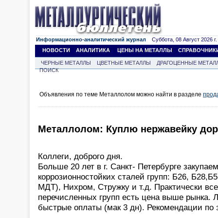
Информационно-аналитический журнал
Суббота, 08 Август 2026 г.
НОВОСТИ
АНАЛИТИКА
ЦЕНЫ НА МЕТАЛЛЫ
СПРАВОЧНИК
ЧЕРНЫЕ МЕТАЛЛЫ
ЦВЕТНЫЕ МЕТАЛЛЫ
ДРАГОЦЕННЫЕ МЕТАЛ
ПОИСК
Объявления по теме Металлолом можно найти в разделе
прод
Металлолом: Куплю нержавейку дор
Коллеги, доброго дня.
Больше 20 лет в г. Санкт- Петербурге закупа
коррозионностойких сталей групп: Б26, Б28,Б5
МДТ), Нихром, Стружку и т.д. Практически все
перечисленных групп есть цена выше рынка. 
быстрые оплаты (мак 3 дн). Рекомендации по 