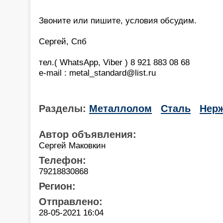
Звоните или пишите, условия обсудим.
Сергей, Спб
тел.( WhatsApp, Viber ) 8 921 883 08 68
e-mail : metal_standard@list.ru
Разделы:
Металлолом
Сталь
Нер
Автор объявления:
Сергей Маковкин
Телефон:
79218830868
Регион:
Отправлено:
28-05-2021 16:04