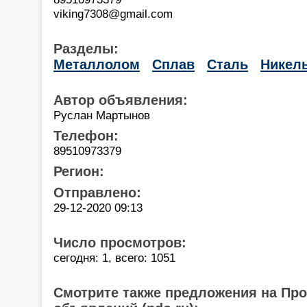
viking7308@gmail.com
Разделы:
Металлолом
Сплав
Сталь
Никел
Автор объявления:
Руслан Мартынов
Телефон:
89510973379
Регион:
Отправлено:
29-12-2020 09:13
Число просмотров:
сегодня: 1, всего: 1051
Смотрите также предложения на Пр