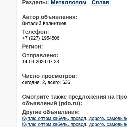
Разделы:
Металлолом
Сплав
Автор объявления:
Виталий Калинтеев
Телефон:
+7 (927) 1954506
Регион:
Отправлено:
14-09-2020 07:23
Число просмотров:
сегодня: 2, всего: 636
Смотрите также предложения на Пр
объявлений (pdo.ru):
Другие объявления:
Куплю оптом кабель, провод, дорого, самовыв
Куплю оптом кабель, провод, дорого, самовыв