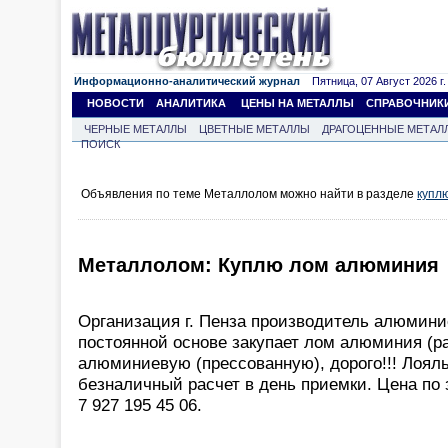
Информационно-аналитический журнал
Пятница, 07 Август 2026 г.
НОВОСТИ
АНАЛИТИКА
ЦЕНЫ НА МЕТАЛЛЫ
СПРАВОЧНИК
ЧЕРНЫЕ МЕТАЛЛЫ
ЦВЕТНЫЕ МЕТАЛЛЫ
ДРАГОЦЕННЫЕ МЕТАЛ
ПОИСК
Объявления по теме Металлолом можно найти в разделе
купл
Металлолом: Куплю лом алюминия
Организация г. Пенза производитель алюмини
постоянной основе закупает лом алюминия (р
алюминиевую (прессованную), дорого!!! Лояль
безналичный расчет в день приемки. Цена по з
7 927 195 45 06.